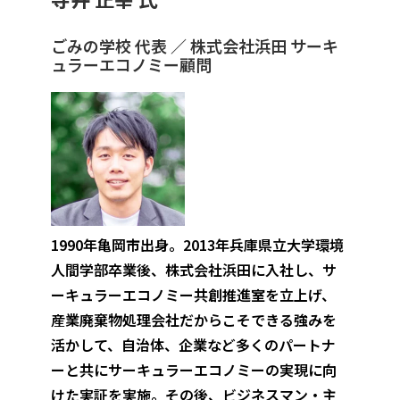
ごみの学校 代表 ／ 株式会社浜田 サーキ
ュラーエコノミー顧問
1990年亀岡市出身。2013年兵庫県立大学環境
人間学部卒業後、株式会社浜田に入社し、サ
ーキュラーエコノミー共創推進室を立上げ、
産業廃棄物処理会社だからこそできる強みを
活かして、自治体、企業など多くのパートナ
ーと共にサーキュラーエコノミーの実現に向
けた実証を実施。その後、ビジネスマン・主