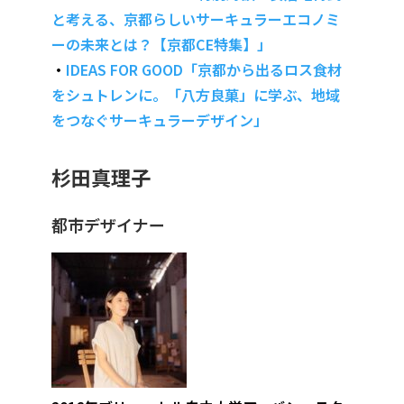
と考える、京都らしいサーキュラーエコノミ
ーの未来とは？【京都CE特集】」
・
IDEAS FOR GOOD「京都から出るロス食材
をシュトレンに。「八方良菓」に学ぶ、地域
をつなぐサーキュラーデザイン」
杉田真理子
都市デザイナー