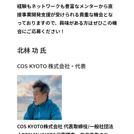
経験もネットワークも豊富なメンターから直
接事業開発支援が受けられる貴重な機会とな
っておりますので、興味がある方はぜひこの機
会にご応募ください！
北林 功 氏
COS KYOTO 株式会社・代表
COS KYOTO株式会社 代表取締役/一般社団法