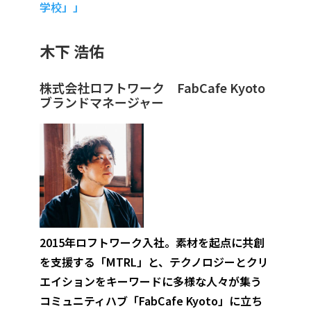
学校」」
木下 浩佑
株式会社ロフトワーク FabCafe Kyoto
ブランドマネージャー
2015年ロフトワーク入社。素材を起点に共創
を支援する「MTRL」と、テクノロジーとクリ
エイションをキーワードに多様な人々が集う
コミュニティハブ「FabCafe Kyoto」に立ち