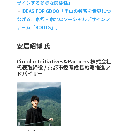
ザインする多様な関係性」
・
IDEAS FOR GDOO「里山の叡智を世界につ
なげる。京都・京北のソーシャルデザインフ
ァーム「ROOTS」」
安居昭博 氏
Circular Initiatives&Partners 株式会社
代表取締役 / 京都市委嘱成長戦略推進ア
ドバイザー