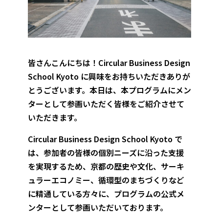
皆さんこんにちは！Circular Business Design
School Kyoto に興味をお持ちいただきありが
とうございます。本日は、本プログラムにメン
ターとして参画いただく皆様をご紹介させて
いただきます。
Circular Business Design School Kyoto で
は、参加者の皆様の個別ニーズに沿った支援
を実現するため、京都の歴史や文化、サーキ
ュラーエコノミー、循環型のまちづくりなど
に精通している方々に、プログラムの公式メ
ンターとして参画いただいております。