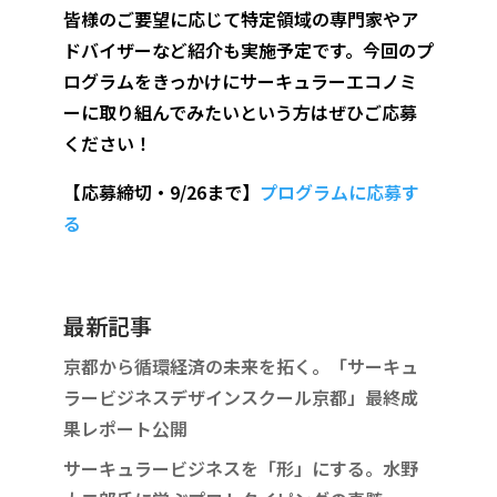
皆様のご要望に応じて特定領域の専門家やア
ドバイザーなど紹介も実施予定です。今回のプ
ログラムをきっかけにサーキュラーエコノミ
ーに取り組んでみたいという方はぜひご応募
ください！
【応募締切・9/26まで】
プログラムに応募す
る
最新記事
京都から循環経済の未来を拓く。「サーキュ
ラービジネスデザインスクール京都」最終成
果レポート公開
サーキュラービジネスを「形」にする。水野