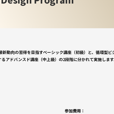
や最新動向の習得を目指すベーシック講座（初級）と、循環型ビ
するアドバンスド講座（中上級）の2段階に分かれて実施します
参加費用：