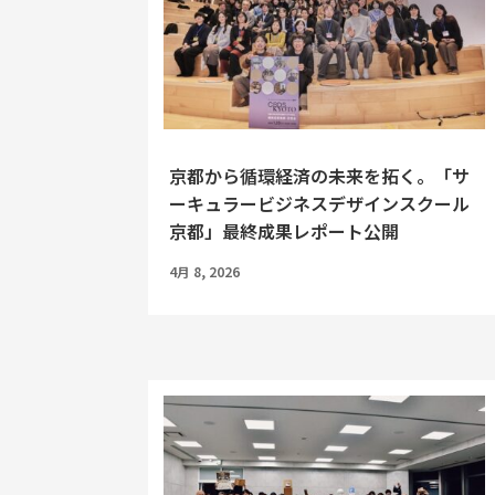
京都から循環経済の未来を拓く。「サ
ーキュラービジネスデザインスクール
京都」最終成果レポート公開
4月 8, 2026