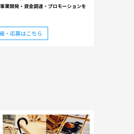
。事業開発・資金調達・プロモーションを
細・応募はこちら