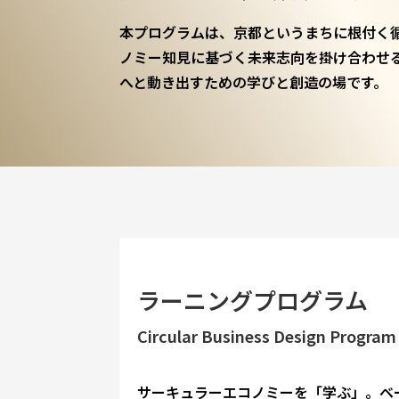
本プログラムは、京都というまちに根付く
ノミー知見に基づく未来志向を掛け合わせ
へと動き出すための学びと創造の場です。
ラーニングプログラム
Circular Business Design Program
サーキュラーエコノミーを「学ぶ」。ベ