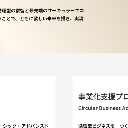
循環型の叡智と最先端のサーキュラーエコ
ることで、ともに欲しい未来を描き、実現
事業化支援プ
Circular Business A
ーシック・アドバンスド
循環型ビジネスを「つく