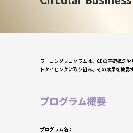
ラーニングプログラムは、CEの基礎概念
トタイピングに取り組み、その成果を披露
プログラム概要
プログラム名：