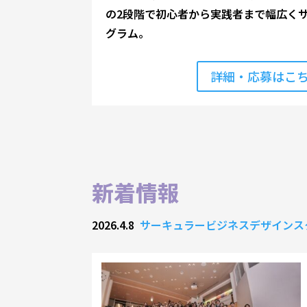
の2段階で初心者から実践者まで幅広く
グラム。
詳細・応募はこ
新着情報
2026.4.8
サーキュラービジネスデザインス