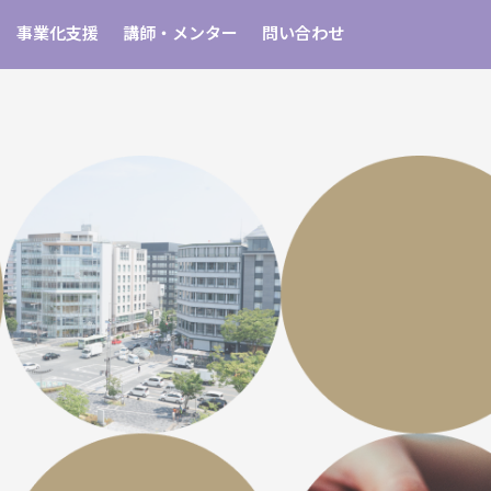
事業化支援
講師・メンター
問い合わせ