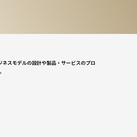
ジネスモデルの設計や製品・サービスのプロ
。