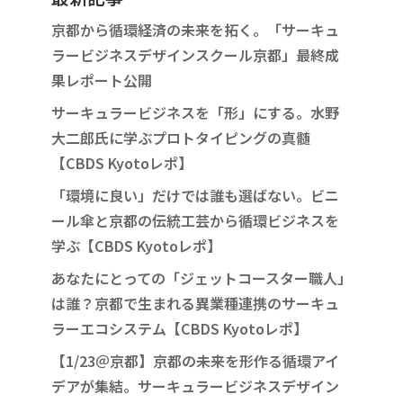
京都から循環経済の未来を拓く。「サーキュ
ラービジネスデザインスクール京都」最終成
果レポート公開
サーキュラービジネスを「形」にする。水野
大二郎氏に学ぶプロトタイピングの真髄
【CBDS Kyotoレポ】
「環境に良い」だけでは誰も選ばない。ビニ
ール傘と京都の伝統工芸から循環ビジネスを
学ぶ【CBDS Kyotoレポ】
あなたにとっての「ジェットコースター職人」
は誰？京都で生まれる異業種連携のサーキュ
ラーエコシステム【CBDS Kyotoレポ】
【1/23＠京都】京都の未来を形作る循環アイ
デアが集結。サーキュラービジネスデザイン