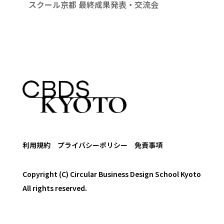
スクール京都 最終成果発表・交流会
利用規約
プライバシーポリシー
免責事項
Copyright (C) Circular Business Design School Kyoto
All rights reserved.