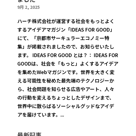
9月 2, 2025
ハーチ株式会社が運営する社会をもっとよく
するアイデアマガジン「IDEAS FOR GOOD」
にて、「京都市サーキュラーエコノミー特
集」が掲載されましたので、お知らせいたし
ます。 IDEAS FOR GOOD とは？： IDEAS FOR
GOODは、社会を「もっと」よくするアイデア
を集めたWebマガジンです。世界を大きく変
える可能性を秘めた最先端のテクノロジーか
ら、社会問題を知らせる広告やアート、人々
の行動を変えるちょっとしたデザインまで、
世界中に散らばるソーシャルグッドなアイデ
アを届けています。...
最新記事