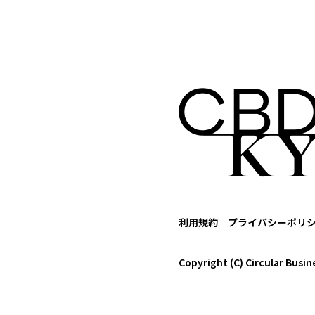
利用規約
プライバシーポリ
Copyright (C) Circular Busin