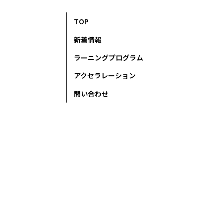
TOP
新着情報
ラーニングプログラム
アクセラレーション
問い合わせ