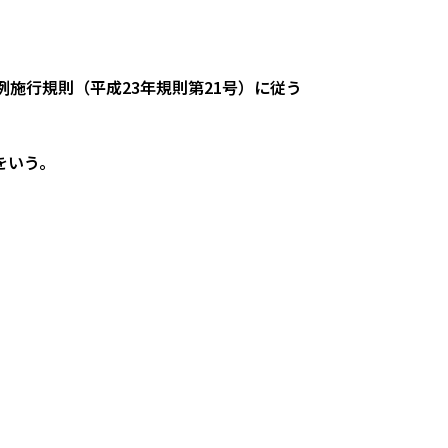
施行規則（平成23年規則第21号）に従う
をいう。