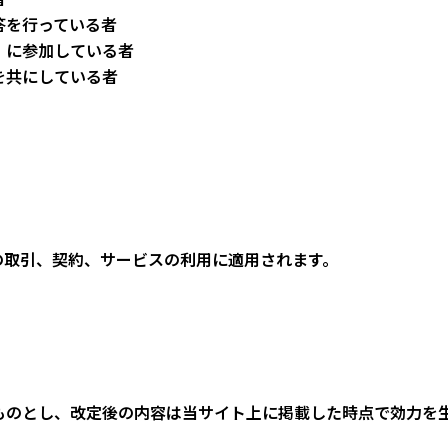
答を行っている者
）に参加している者
を共にしている者
の取引、契約、サービスの利用に適用されます。
ものとし、改定後の内容は当サイト上に掲載した時点で効力を