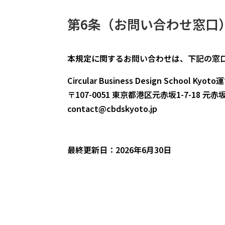
第6条（お問い合わせ窓口
本規定に関するお問い合わせは、下記の窓
Circular Business Design Scho
〒107-0051 東京都港区元赤坂1-7-18 元赤
contact@cbdskyoto.jp
最終更新日：2026年6月30日