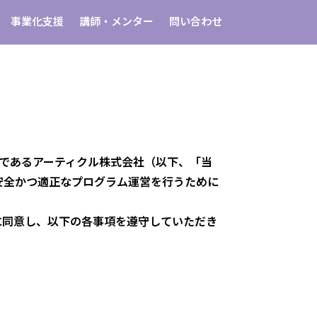
事業化支援
講師・メンター
問い合わせ
の運営事務局であるアーティクル株式会社（以下、「当
安全かつ適正なプログラム運営を行うために
に同意し、以下の各事項を遵守していただき