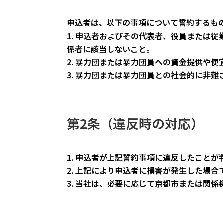
申込者は、以下の事項について誓約するも
申込者およびその代表者、役員または従
係者に該当しないこと。
暴力団または暴力団員への資金提供や便
暴力団または暴力団員との社会的に非難
第2条（違反時の対応）
申込者が上記誓約事項に違反したことが
上記により申込者に損害が発生した場合
当社は、必要に応じて京都市または関係