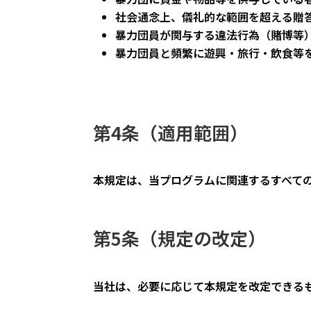
社会通念上、儀礼的な範囲を超える贈
暴力団員が関与する違法行為（賭博等
暴力団員と頻繁に遊興・旅行・飲食等
第4条（適用範囲）
本規定は、当プログラムに関連するすべて
第5条（規定の改定）
当社は、必要に応じて本規定を改定できる