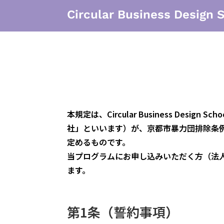
Circular Business Design 
本規定は、Circular Business De
社」といいます）が、京都市暴力団排除条
定めるものです。
当プログラムにお申し込みいただく方（法
ます。
第1条（誓約事項）